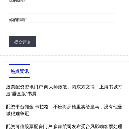
你的邮箱
*
提交评论
热点资讯
股票配资资讯门户 向大师致敬、阅东方文博，上海书城打
造“垂直版”书展
配资平台佣金 卡拉格：不应将罗德里卖给皇马，没有他曼
城很难争冠
配资可信股票配资门户 多家航司发布受台风影响客票处理