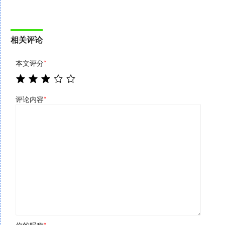
相关评论
本文评分
*
评论内容
*
你的昵称
*